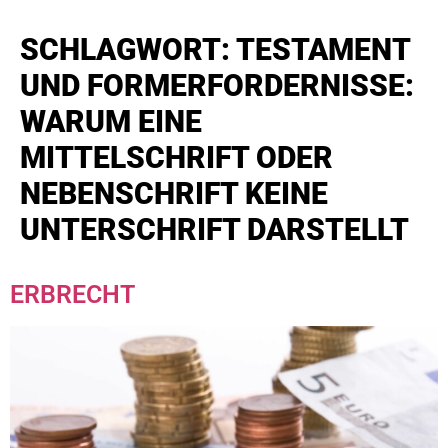
SCHLAGWORT:
TESTAMENT
UND FORMERFORDERNISSE:
WARUM EINE
MITTELSCHRIFT ODER
NEBENSCHRIFT KEINE
UNTERSCHRIFT DARSTELLT
ERBRECHT