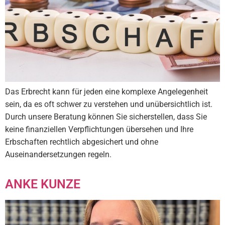
Das Erbrecht kann für jeden eine komplexe Angelegenheit
sein, da es oft schwer zu verstehen und unübersichtlich ist.
Durch unsere Beratung können Sie sicherstellen, dass Sie
keine finanziellen Verpflichtungen übersehen und Ihre
Erbschaften rechtlich abgesichert und ohne
Auseinandersetzungen regeln.
ANKE KUNZE