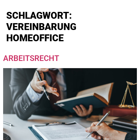
SCHLAGWORT:
VEREINBARUNG
HOMEOFFICE
ARBEITSRECHT