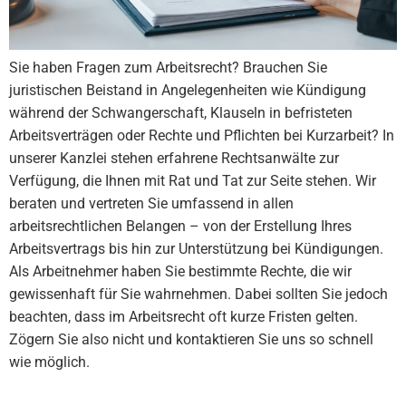
Sie haben Fragen zum Arbeitsrecht? Brauchen Sie
juristischen Beistand in Angelegenheiten wie Kündigung
während der Schwangerschaft, Klauseln in befristeten
Arbeitsverträgen oder Rechte und Pflichten bei Kurzarbeit? In
unserer Kanzlei stehen erfahrene Rechtsanwälte zur
Verfügung, die Ihnen mit Rat und Tat zur Seite stehen. Wir
beraten und vertreten Sie umfassend in allen
arbeitsrechtlichen Belangen – von der Erstellung Ihres
Arbeitsvertrags bis hin zur Unterstützung bei Kündigungen.
Als Arbeitnehmer haben Sie bestimmte Rechte, die wir
gewissenhaft für Sie wahrnehmen. Dabei sollten Sie jedoch
beachten, dass im Arbeitsrecht oft kurze Fristen gelten.
Zögern Sie also nicht und kontaktieren Sie uns so schnell
wie möglich.