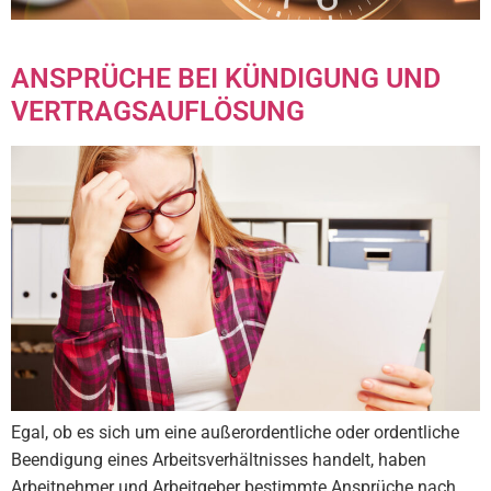
ANSPRÜCHE BEI KÜNDIGUNG UND
VERTRAGSAUFLÖSUNG
Egal, ob es sich um eine außerordentliche oder ordentliche
Beendigung eines Arbeitsverhältnisses handelt, haben
Arbeitnehmer und Arbeitgeber bestimmte Ansprüche nach