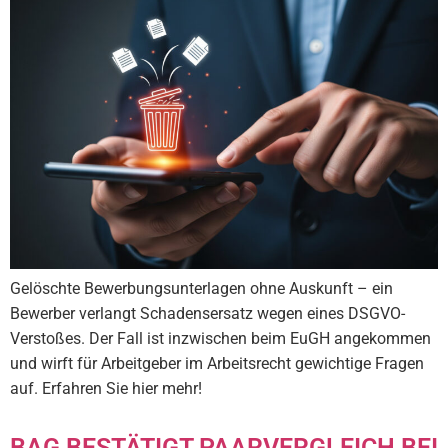
Gelöschte Bewerbungsunterlagen ohne Auskunft – ein
Bewerber verlangt Schadensersatz wegen eines DSGVO-
Verstoßes. Der Fall ist inzwischen beim EuGH angekommen
und wirft für Arbeitgeber im Arbeitsrecht gewichtige Fragen
auf. Erfahren Sie hier mehr!
BAG BESTÄTIGT PAARVERGLEICH BEI