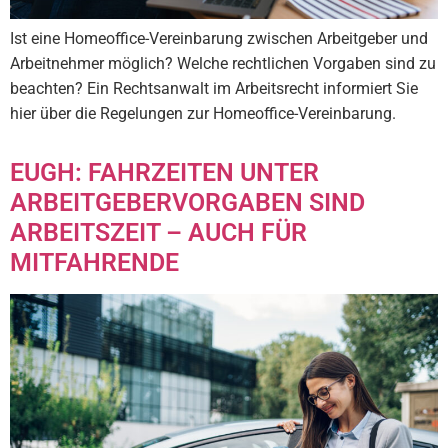
Ist eine Homeoffice-Vereinbarung zwischen Arbeitgeber und
Arbeitnehmer möglich? Welche rechtlichen Vorgaben sind zu
beachten? Ein Rechtsanwalt im Arbeitsrecht informiert Sie
hier über die Regelungen zur Homeoffice-Vereinbarung.
EUGH: FAHRZEITEN UNTER
ARBEITGEBERVORGABEN SIND
ARBEITSZEIT – AUCH FÜR
MITFAHRENDE