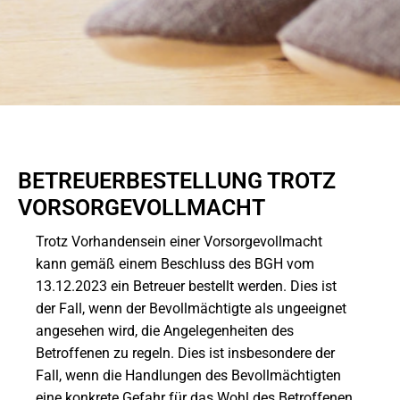
BETREUERBESTELLUNG TROTZ
VORSORGEVOLLMACHT
Trotz Vorhandensein einer Vorsorgevollmacht
kann gemäß einem Beschluss des BGH vom
13.12.2023 ein Betreuer bestellt werden. Dies ist
der Fall, wenn der Bevollmächtigte als ungeeignet
angesehen wird, die Angelegenheiten des
Betroffenen zu regeln. Dies ist insbesondere der
Fall, wenn die Handlungen des Bevollmächtigten
eine konkrete Gefahr für das Wohl des Betroffenen