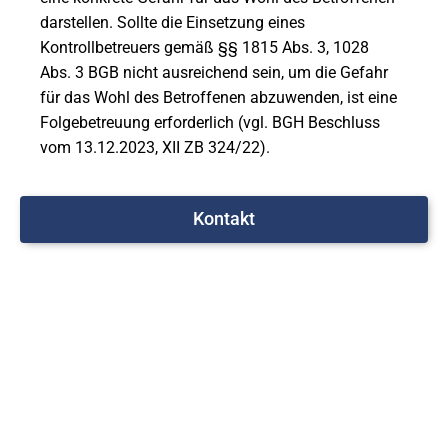
darstellen. Sollte die Einsetzung eines
Kontrollbetreuers gemäß §§ 1815 Abs. 3, 1028
Abs. 3 BGB nicht ausreichend sein, um die Gefahr
für das Wohl des Betroffenen abzuwenden, ist eine
Folgebetreuung erforderlich (vgl. BGH Beschluss
vom 13.12.2023, XII ZB 324/22).
Kontakt