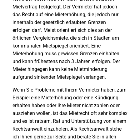
Mietvertrag festgelegt. Der Vermieter hat jedoch
das Recht auf eine Mieterhöhung, die jedoch nur
innerhalb der gesetzlich erlaubten Grenzen
erfolgen darf. Meist orientiert sich dies an der
örtlichen Vergleichsmiete, die sich in Städten am
kommunalen Mietspiegel orientiert. Eine
Mieterhöhung muss gewissen Grenzen einhalten
und kann frühestens nach 3 Jahren erfolgen. Der
Mieter hingegen kann keine Mietminderung
aufgrund sinkender Mietspiegel verlangen.
Wenn Sie Probleme mit Ihrem Vermieter haben, zum
Beispiel eine Mieterhöhung oder eine Kündigung
erhalten haben oder Ihre Mieter nicht zahlen oder
ausziehen wollen, ist das Mietrecht oft sehr komplex
und es ist ratsam, Rat und Unterstützung von einem
Rechtsanwalt einzuholen. Als Rechtsanwalt stehe
ich Ihnen gerne zur Seite und berate Sie in allen