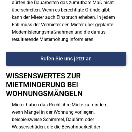
dürfen die Bauarbeiten das zumutbare Maß nicht
überschreiten. Wenn es berechtigte Gründe gibt,
kann der Mieter auch Einspruch erheben. In jedem
Fall muss der Vermieter den Mieter über geplante
Modernisierungsmaßnahmen und die daraus
resultierende Mieterhöhung informieren.
Rufen Sie uns jetzt an
WISSENSWERTES ZUR
MIETMINDERUNG BEI
WOHNUNGSMÄNGELN
Mieter haben das Recht, ihre Miete zu mindern,
wenn Mängel in der Wohnung vorliegen,
beispielsweise Schimmel, Baulärm oder
Wasserschäden, die die Bewohnbarkeit der