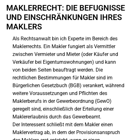
MAKLERRECHT: DIE BEFUGNISSE
UND EINSCHRÄNKUNGEN IHRES
MAKLERS
Als Rechtsanwalt bin ich Experte im Bereich des
Maklerrechts. Ein Makler fungiert als Vermittler
zwischen Vermieter und Mieter (oder Käufer und
Verkäufer bei Eigentumswohnungen) und kann
von beiden Seiten beauftragt werden. Die
rechtlichen Bestimmungen für Makler sind im
Bürgerlichen Gesetzbuch (BGB) verankert, während
weitere Voraussetzungen und Pflichten des
Maklerberufs in der Gewerbeordnung (GewO)
geregelt sind, einschließlich der Erteilung einer
Maklererlaubnis durch das Gewerbeamt.
Der Interessent schließt mit dem Makler einen
Maklervertrag ab, in dem der Provisionsanspruch