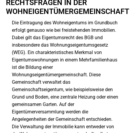
RECHTSFRAGEN IN DER
WOHNEIGENTÜMERGEMEINSCHAFT
Die Eintragung des Wohneigentums im Grundbuch
erfolgt genauso wie bei freistehenden Immobilien.
Dabei gilt das Eigentumsrecht des BGB und
insbesondere das Wohnungseigentumsgesetz
(WEG). Ein charakteristisches Merkmal von
Eigentumswohnungen in einem Mehrfamilienhaus
ist die Bildung einer
Wohnungseigentümergemeinschaft. Diese
Gemeinschaft verwaltet das
Gemeinschaftseigentum, wie beispielsweise den
Grund und Boden, eine zentrale Heizung oder einen
gemeinsamen Garten. Auf der
Eigentümerversammlung werden die
Angelegenheiten der Gemeinschaft entschieden.
Die Verwaltung der Immobilie kann entweder von