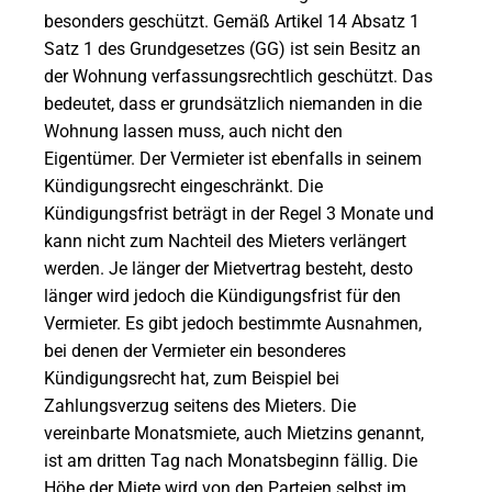
besonders geschützt. Gemäß Artikel 14 Absatz 1
Satz 1 des Grundgesetzes (GG) ist sein Besitz an
der Wohnung verfassungsrechtlich geschützt. Das
bedeutet, dass er grundsätzlich niemanden in die
Wohnung lassen muss, auch nicht den
Eigentümer. Der Vermieter ist ebenfalls in seinem
Kündigungsrecht eingeschränkt. Die
Kündigungsfrist beträgt in der Regel 3 Monate und
kann nicht zum Nachteil des Mieters verlängert
werden. Je länger der Mietvertrag besteht, desto
länger wird jedoch die Kündigungsfrist für den
Vermieter. Es gibt jedoch bestimmte Ausnahmen,
bei denen der Vermieter ein besonderes
Kündigungsrecht hat, zum Beispiel bei
Zahlungsverzug seitens des Mieters. Die
vereinbarte Monatsmiete, auch Mietzins genannt,
ist am dritten Tag nach Monatsbeginn fällig. Die
Höhe der Miete wird von den Parteien selbst im