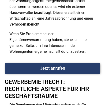
der Wohnungseigentümergemeinschaft selbst
übernommen werden oder es wird ein externer
Hausverwalter beauftragt. Dieser erstellt einen
Wirtschaftsplan, eine Jahresabrechnung und einen
Vermögensbericht.
Wenn Sie Probleme bei der
Eigentümerversammlung haben, stehe ich Ihnen
gerne zur Seite, um Ihre Interessen in der
Wohneigentümergemeinschaft durchzusetzen.
Jetzt anrufen
GEWERBEMIETRECHT:
RECHTLICHE ASPEKTE FÜR IHR
GESCHÄFTSRÄUME
Die Regelungen des Mietrechts gelten auch für