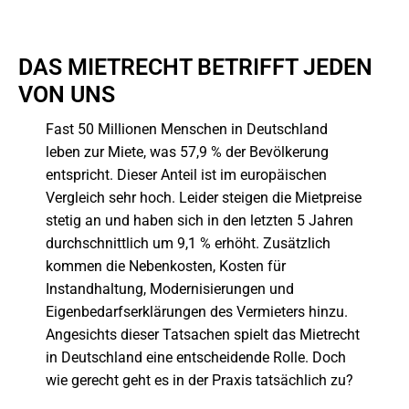
DAS MIETRECHT BETRIFFT JEDEN
VON UNS
Fast 50 Millionen Menschen in Deutschland
leben zur Miete, was 57,9 % der Bevölkerung
entspricht. Dieser Anteil ist im europäischen
Vergleich sehr hoch. Leider steigen die Mietpreise
stetig an und haben sich in den letzten 5 Jahren
durchschnittlich um 9,1 % erhöht. Zusätzlich
kommen die Nebenkosten, Kosten für
Instandhaltung, Modernisierungen und
Eigenbedarfserklärungen des Vermieters hinzu.
Angesichts dieser Tatsachen spielt das Mietrecht
in Deutschland eine entscheidende Rolle. Doch
wie gerecht geht es in der Praxis tatsächlich zu?