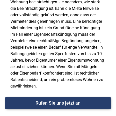
Wohnung beeinträchtigen. Je nachdem, wie stark
die Beeinträchtigung ist, kann die Miete teilweise
oder vollständig gekürzt werden, ohne dass der
Vermieter dies genehmigen muss. Eine berechtigte
Mietminderung ist kein Grund für eine Kündigung.
Im Fall einer Eigenbedarfskündigung muss der
Vermieter eine rechtmäßige Begründung angeben,
beispielsweise einen Bedarf für enge Verwandte. In
Ballungsgebieten gelten Sperrfristen von bis zu 10
Jahren, bevor Eigentümer einer Eigentumswohnung
selbst einziehen können. Wenn Sie mit Mängeln
oder Eigenbedarf konfrontiert sind, ist rechtlicher
Rat entscheidend, um ein problemloses Wohnen zu
gewährleisten.
Rufen Sie uns jetzt an