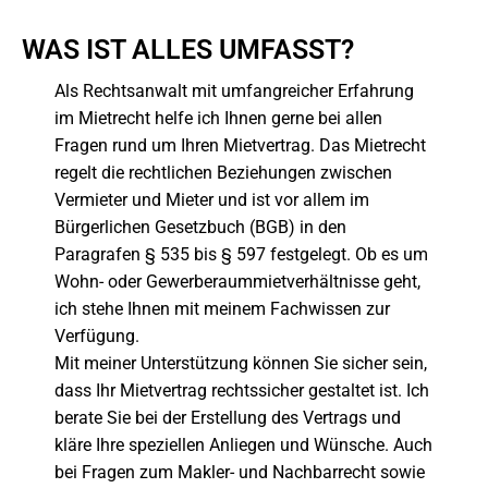
WAS IST ALLES UMFASST?
Als Rechtsanwalt mit umfangreicher Erfahrung
im Mietrecht helfe ich Ihnen gerne bei allen
Fragen rund um Ihren Mietvertrag. Das Mietrecht
regelt die rechtlichen Beziehungen zwischen
Vermieter und Mieter und ist vor allem im
Bürgerlichen Gesetzbuch (BGB) in den
Paragrafen § 535 bis § 597 festgelegt. Ob es um
Wohn- oder Gewerberaummietverhältnisse geht,
ich stehe Ihnen mit meinem Fachwissen zur
Verfügung.
Mit meiner Unterstützung können Sie sicher sein,
dass Ihr Mietvertrag rechtssicher gestaltet ist. Ich
berate Sie bei der Erstellung des Vertrags und
kläre Ihre speziellen Anliegen und Wünsche. Auch
bei Fragen zum Makler- und Nachbarrecht sowie