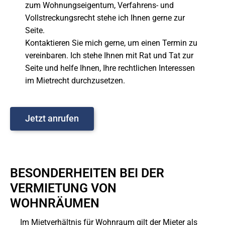
zum Wohnungseigentum, Verfahrens- und
Vollstreckungsrecht stehe ich Ihnen gerne zur
Seite.
Kontaktieren Sie mich gerne, um einen Termin zu
vereinbaren. Ich stehe Ihnen mit Rat und Tat zur
Seite und helfe Ihnen, Ihre rechtlichen Interessen
im Mietrecht durchzusetzen.
Jetzt anrufen
BESONDERHEITEN BEI DER
VERMIETUNG VON
WOHNRÄUMEN
Im Mietverhältnis für Wohnraum gilt der Mieter als