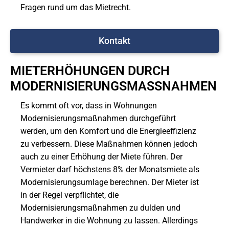
Fragen rund um das Mietrecht.
Kontakt
MIETERHÖHUNGEN DURCH
MODERNISIERUNGSMASSNAHMEN
Es kommt oft vor, dass in Wohnungen
Modernisierungsmaßnahmen durchgeführt
werden, um den Komfort und die Energieeffizienz
zu verbessern. Diese Maßnahmen können jedoch
auch zu einer Erhöhung der Miete führen. Der
Vermieter darf höchstens 8% der Monatsmiete als
Modernisierungsumlage berechnen. Der Mieter ist
in der Regel verpflichtet, die
Modernisierungsmaßnahmen zu dulden und
Handwerker in die Wohnung zu lassen. Allerdings