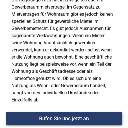
Gewerberaummietverträge. Im Gegensatz zu
Mietverträgen für Wohnraum gibt es jedoch keinen
speziellen Schutz für gewerbliche Mieter im
Gewerbemietrecht. Es gibt jedoch Ausnahmen für
sogenannte Werkwohnungen. Wenn ein Mieter
seine Wohnung hauptsächlich gewerblich
verwendet, kann er gekündigt werden, selbst wenn
er die Wohnung auch bewohnt. Eine geschäftliche
Nutzung liegt beispielsweise vor, wenn ein Teil der
Wohnung als Geschäftsadresse oder als
Homeoffice genutzt wird. Ob es sich um eine
Nutzung als Wohn- oder Gewerberaum handelt,
hängt von den individuellen Umständen des
Einzelfalls ab.
Rufen Sie uns jetzt an