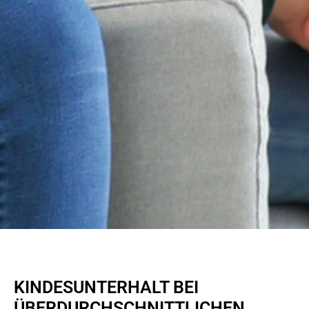
KINDESUNTERHALT BEI
ÜBERDURCHSCHNITTLICHEN