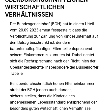
WIRTSCHAFTLICHEN
VERHÄLTNISSEN
Der Bundesgerichtshof (BGH) hat in einem Urteil
vom 20.09.2023 erneut festgestellt, dass die
Verpflichtung zur Zahlung von Kindesunterhalt auf
den Betrag beschränkt ist, der dem
barunterhaltspflichtigen Elternteil entsprechend
seinem Einkommen zuzumuten ist. Dabei richtet
sich die Rechtsprechung nach den Richtlinien der
Oberlandesgerichte, insbesondere der Düsseldorfer
Tabelle.
Bei überdurchschnittlich hohen Elterneinkommen
strebt der BGH jedoch auch danach,
sicherzustellen, dass die Kinder einen
angemessenen Lebensstandard entsprechend der
besonders guten wirtschaftlichen Verhältnisse