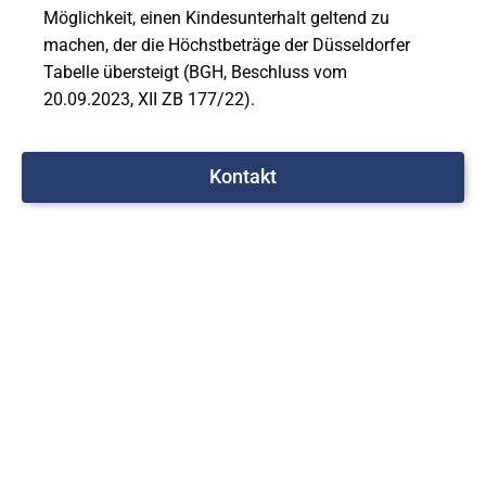
Möglichkeit, einen Kindesunterhalt geltend zu
machen, der die Höchstbeträge der Düsseldorfer
Tabelle übersteigt (BGH, Beschluss vom
20.09.2023, XII ZB 177/22).
Kontakt