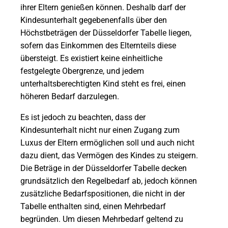
ihrer Eltern genießen können. Deshalb darf der
Kindesunterhalt gegebenenfalls über den
Höchstbeträgen der Düsseldorfer Tabelle liegen,
sofern das Einkommen des Elternteils diese
übersteigt. Es existiert keine einheitliche
festgelegte Obergrenze, und jedem
unterhaltsberechtigten Kind steht es frei, einen
höheren Bedarf darzulegen.
Es ist jedoch zu beachten, dass der
Kindesunterhalt nicht nur einen Zugang zum
Luxus der Eltern ermöglichen soll und auch nicht
dazu dient, das Vermögen des Kindes zu steigern.
Die Beträge in der Düsseldorfer Tabelle decken
grundsätzlich den Regelbedarf ab, jedoch können
zusätzliche Bedarfspositionen, die nicht in der
Tabelle enthalten sind, einen Mehrbedarf
begründen. Um diesen Mehrbedarf geltend zu