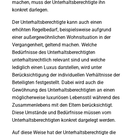
machen, muss der Unterhaltsberechtigte ihn
konkret darlegen.
Der Unterhaltsberechtigte kann auch einen
erhöhten Regelbedarf, beispielsweise aufgrund
einer außergewöhnlichen Wohnsituation in der
Vergangenheit, geltend machen. Welche
Bedürfnisse des Unterhaltsberechtigten
unterhaltsrechtlich relevant sind und welche
lediglich einen Luxus darstellen, wird unter
Berücksichtigung der individuellen Verhältnisse der
Beteiligten festgestellt. Dabei wird auch die
Gewöhnung des Unterhaltsberechtigten an einen
möglicherweise luxuriösen Lebensstil während des
Zusammenlebens mit den Eltern berücksichtigt.
Diese Umstände und Bedürfnisse müssen vom
Unterhaltsberechtigten konkret dargelegt werden.
Auf diese Weise hat der Unterhaltsberechtigte die